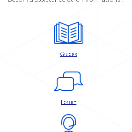
Guides
Forum